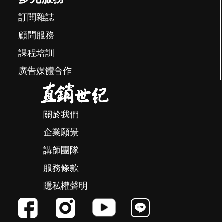
訂閱雜誌
顧問服務
課程培訓
廣告媒體合作
關於我們
企業願景
講師團隊
服務條款
隱私權聲明