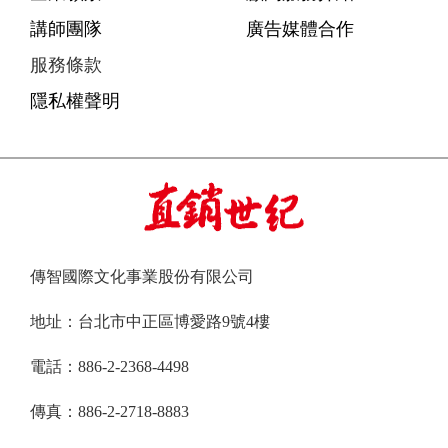
講師團隊
廣告媒體合作
服務條款
隱私權聲明
傳智國際文化事業股份有限公司
地址：台北市中正區博愛路9號4樓
電話：886-2-2368-4498
傳真：886-2-2718-8883