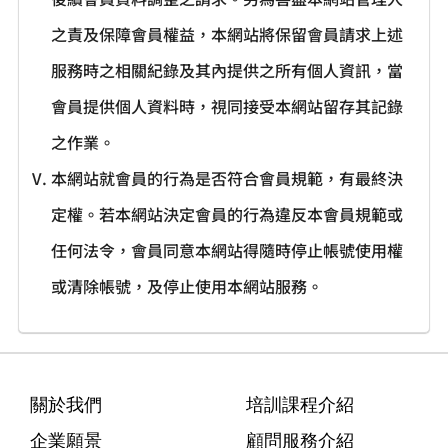
之責及保障會員權益，本網站將保留會員請求上述
服務時之相關紀錄及其內提供之所有個人資訊，當
會員提供個人資料時，視同接受本網站留存其記錄
之作業。
本網站就會員的行為是否符合會員規範，有最終決
定權。若本網站決定會員的行為違反本會員規範或
任何法令，會員同意本網站得隨時停止帳號使用權
或清除帳號，及停止使用本網站服務。
關於我們
培訓課程介紹
企業願景
顧問服務介紹