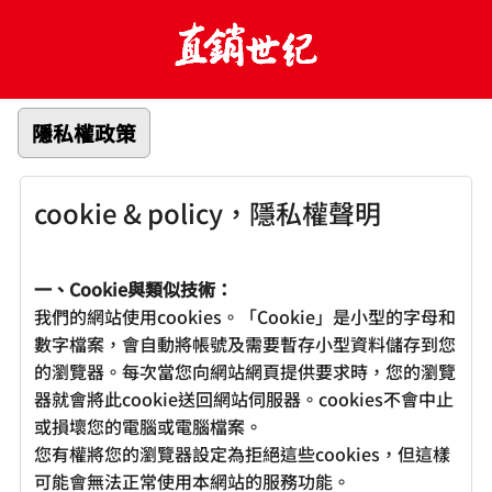
隱私權政策
cookie & policy，隱私權聲明
一、Cookie與類似技術：
我們的網站使用cookies。「Cookie」是小型的字母和
數字檔案，會自動將帳號及需要暫存小型資料儲存到您
的瀏覽器。每次當您向網站網頁提供要求時，您的瀏覽
器就會將此cookie送回網站伺服器。cookies不會中止
或損壞您的電腦或電腦檔案。
您有權將您的瀏覽器設定為拒絕這些cookies，但這樣
可能會無法正常使用本網站的服務功能。