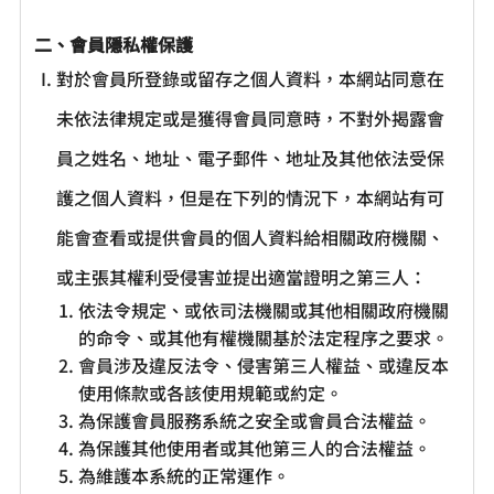
二、會員隱私權保護
對於會員所登錄或留存之個人資料，本網站同意在
未依法律規定或是獲得會員同意時，不對外揭露會
員之姓名、地址、電子郵件、地址及其他依法受保
護之個人資料，但是在下列的情況下，本網站有可
能會查看或提供會員的個人資料給相關政府機關、
或主張其權利受侵害並提出適當證明之第三人：
依法令規定、或依司法機關或其他相關政府機關
的命令、或其他有權機關基於法定程序之要求。
會員涉及違反法令、侵害第三人權益、或違反本
使用條款或各該使用規範或約定。
為保護會員服務系統之安全或會員合法權益。
為保護其他使用者或其他第三人的合法權益。
為維護本系統的正常運作。