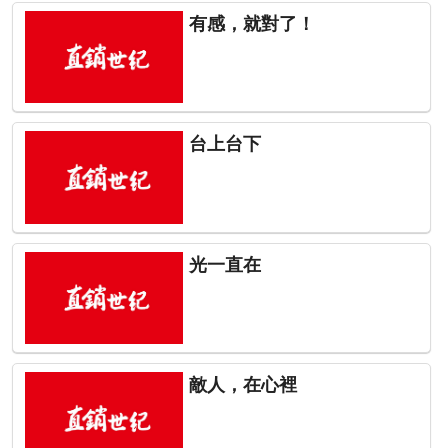
有感，就對了！
台上台下
光一直在
敵人，在心裡