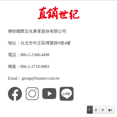
傳智國際文化事業股份有限公司
地址：台北市中正區博愛路9號4樓
電話：886-2-2368-4498
傳真：886-2-2718-8883
Email：group@brainet.com.tw
1
2
3
▶|