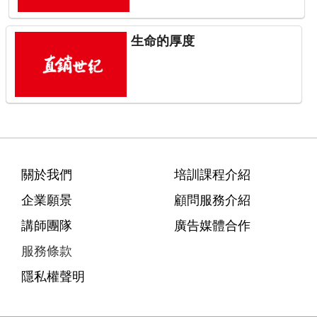
生命的厚度
關於我們
培訓課程介紹
企業願景
顧問服務介紹
講師團隊
廣告媒體合作
服務條款
隱私權聲明