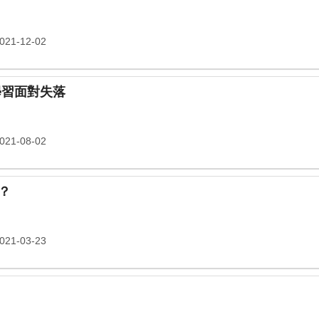
21-12-02
在疫情中學習面對失落
21-08-02
？
21-03-23