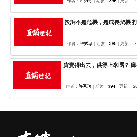
作者：
許秀珍
| 期數：
396
| 更新 ：20
投
作者：
許秀珍
| 期數：
395
| 更新 ：20
作者：
許秀珍
| 期數：
394
| 更新 ：20