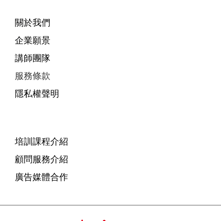
關於我們
企業願景
講師團隊
服務條款
隱私權聲明
培訓課程介紹
顧問服務介紹
廣告媒體合作