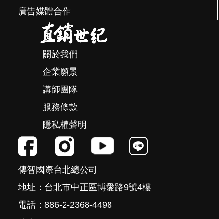
廣告媒體合作
關於我們
企業願景
講師團隊
服務條款
隱私權聲明
傳智國際台北總公司
地址：台北市中正區博愛路9號4樓
電話：886-2-2368-4498