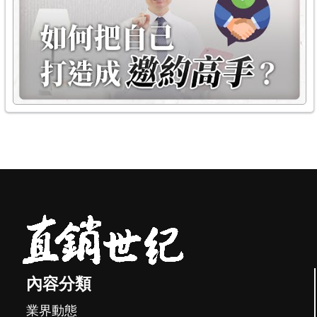
內容分類
業界動態