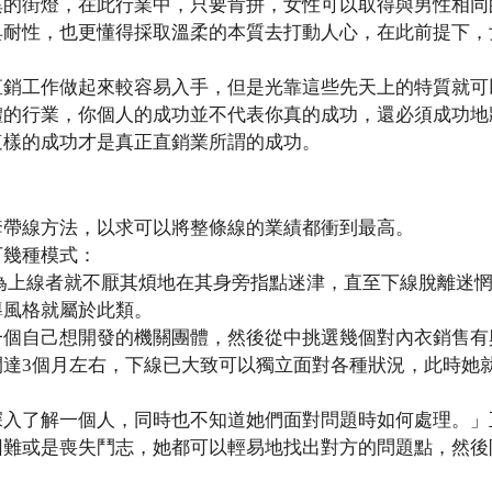
異的街燈，在此行業中，只要肯拼，女性可以取得與男性相同
具耐性，也更懂得採取溫柔的本質去打動人心，在此前提下，
直銷工作做起來較容易入手，但是光靠這些先天上的特質就可
體的行業，你個人的成功並不代表你真的成功，還必須成功地
這樣的成功才是真正直銷業所謂的成功。
套帶線方法，以求可以將整條線的業績都衝到最高。
下幾種模式：
身為上線者就不厭其煩地在其身旁指點迷津，直至下線脫離迷
導風格就屬於此類。
一個自己想開發的機關團體，然後從中挑選幾個對內衣銷售有
達3個月左右，下線已大致可以獨立面對各種狀況，此時她
深入了解一個人，同時也不知道她們面對問題時如何處理。」
困難或是喪失鬥志，她都可以輕易地找出對方的問題點，然後