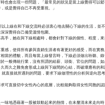
有時也會出現一些問題，「最常見的狀況是當上線覺得可以鬆
恃，或是覺得自己不再受重視。」
，所以上線在和下線交流時必須衷心地去關心下線的生活，並
線深深覺得自己備受溫情包圍。
林高手，她在與下線相處時，都會針對下線的個性、程度，來
尊重感，使得所有參與直銷生涯者有著更好的感受，而在實務
有相當的禮貌，而且每當上線發言時，下線必須做出聆聽、錄
同於一般傳統行業，沒有所謂的給薪、頭銜、官位的問題，如
，久而久之難免會形成上線與下線間的心結，而破壞應有的和
難，就直接就所遇到的問題，要求下線做理性的分析與逆向思
訴求可直接切中女性內心的底層，比較能夠取得女性同胞的認
是一味地憑藉著一股被鼓動起來的熱情，在未釐清未來走向時