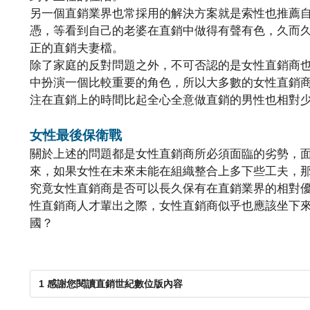
另一個直銷業界也常採用的解決方案就是索性也推薦
憑，等看到自己的老婆在直銷中做得有聲有色，久而
正的直銷夫妻檔。
除了家庭的反對問題之外，不可否認的是女性直銷商
中扮演一個比較重要的角色，所以大多數的女性直銷
注在直銷上的時間比起全心全意做直銷的男性也相對
女性最後保衛戰
關於上述的問題都是女性直銷商所必須面臨的劣勢，
來，如果女性在未來未能在組織整合上多下些工夫，
究竟女性直銷商是否可以長久保有在直銷業界的相對
性直銷商人才輩出之際，女性直銷商似乎也應該坐下
國？
1 感謝您閱讀直銷世紀數位版內容