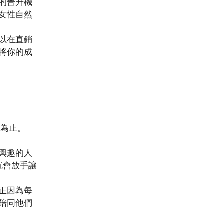
的晉升機
女性自然
以在直銷
將你的成
惘為止。
興趣的人
就會放手讓
正因為每
陪同他們