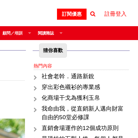
註冊登入
訂閱優惠
顧問／培訓
閱讀雜誌
猜你喜歡
熱門內容
社會老幹．通路新銳
穿出彩色襯衫的專業感
化商場干戈為獲利玉帛
我命由我，從直銷新人邁向財富
自由的50堂必修課
直銷會場運作的12個成功原則