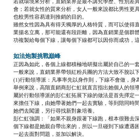
若就環境來分析，直銷業界是最不講究學歷、性別差
會；若就女性的質來分析，女人一般來說都比男性更
也較男性容易達到推銷的目的。
雖然女性因為具有得天獨厚的人格特質，而可以使得
業揚名立萬，那可能還有段距離，因為直銷業是個群
功複製給每個下線，讓每個下線都可以因你而成功，
如法炮製挑戰巔峰
正因為如此，各個上線都積極地研擬出屬於自己的一
一般來說，直銷業界帶領紅粉兵團的方法大致不脫以
(1)行動領導派：凡事率先以身作則，下線不會做，
舉例來說，高階直銷商彭仁虹就直言指出她個人的領
屬於行動領導派的彭仁虹拓展下線的做法是首先擇定
來擔任下線，由她帶著她們一起去實驗，等到陪同時間
她們去闖盪，另行尋找新對象培養。
彭仁虹強調：「如果不親身跟著下線跑，根本很難去
個下線都是她親自帶出來的，所以一旦碰到下線遭遇
一起去面對問題，並加以解決。