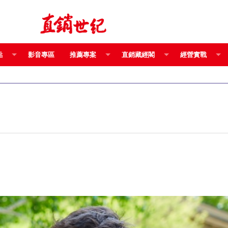
點
影音專區
推薦專案
直銷藏經閣
經營實戰