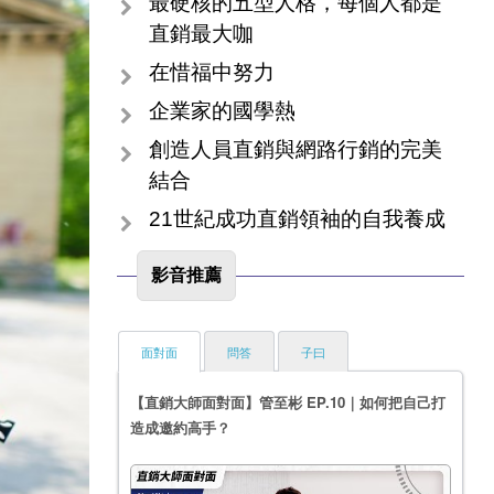
最硬核的五型人格，每個人都是
直銷最大咖
在惜福中努力
企業家的國學熱
創造人員直銷與網路行銷的完美
結合
21世紀成功直銷領袖的自我養成
影音推薦
面對面
問答
子曰
【直銷大師面對面】管至彬 EP.10｜如何把自己打
造成邀約高手？