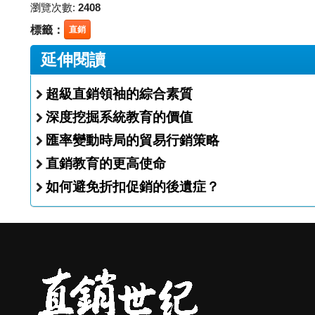
瀏覽次數:
2408
標籤：
直銷
延伸閱讀
超級直銷領袖的綜合素質
深度挖掘系統教育的價值
匯率變動時局的貿易行銷策略
直銷教育的更高使命
如何避免折扣促銷的後遺症？