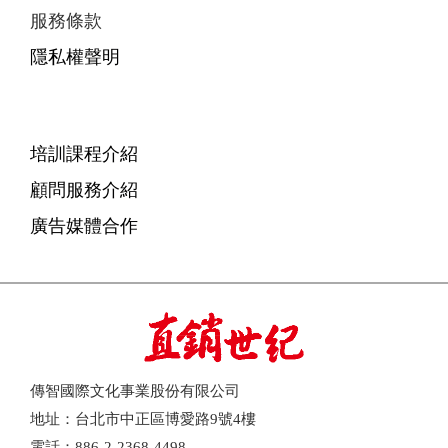
服務條款
隱私權聲明
培訓課程介紹
顧問服務介紹
廣告媒體合作
傳智國際文化事業股份有限公司
地址：台北市中正區博愛路9號4樓
電話：886-2-2368-4498