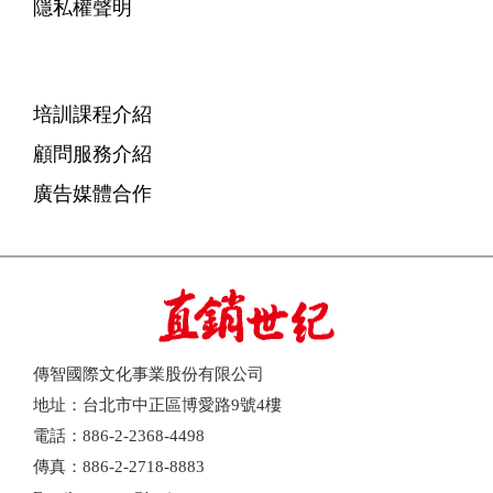
隱私權聲明
培訓課程介紹
顧問服務介紹
廣告媒體合作
傳智國際文化事業股份有限公司
地址：台北市中正區博愛路9號4樓
電話：886-2-2368-4498
傳真：886-2-2718-8883