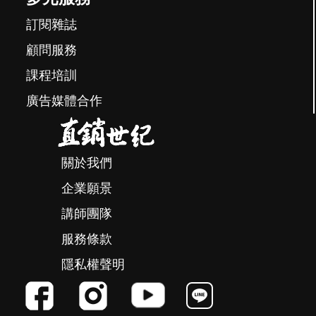
訂閱雜誌
顧問服務
課程培訓
廣告媒體合作
關於我們
企業願景
講師團隊
服務條款
隱私權聲明