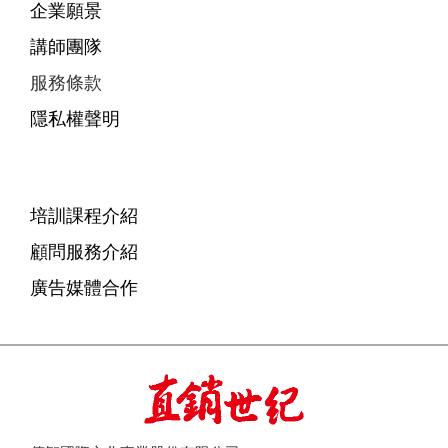
企業願景
講師團隊
服務條款
隱私權聲明
培訓課程介紹
顧問服務介紹
廣告媒體合作