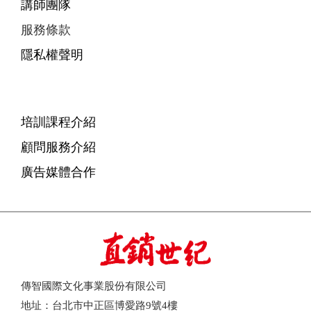
講師團隊
服務條款
隱私權聲明
培訓課程介紹
顧問服務介紹
廣告媒體合作
傳智國際文化事業股份有限公司
地址：台北市中正區博愛路9號4樓