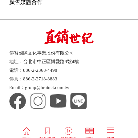
廣告媒體合作
傳智國際文化事業股份有限公司
地址：台北市中正區博愛路9號4樓
電話：886-2-2368-4498
傳真：886-2-2718-8883
Email：group@brainet.com.tw