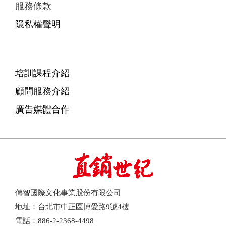
服務條款
隱私權聲明
培訓課程介紹
顧問服務介紹
廣告媒體合作
傳智國際文化事業股份有限公司
地址：台北市中正區博愛路9號4樓
電話：886-2-2368-4498