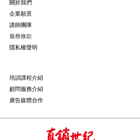
關於我們
企業願景
講師團隊
服務條款
隱私權聲明
培訓課程介紹
顧問服務介紹
廣告媒體合作