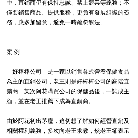
中，直銷商仍有保持忠誠、禁止競業等義務；不
僅要銷售商品、提供服務，更負有發展組織的義
務，應多加留意，避免一時疏忽觸法。
案 例
「好棒棒公司」是一家以銷售各式營養保健食品
為主的直銷公司，老王則是好棒棒公司的高階直
銷商。某次阿花購買公司的保健品後，一試成主
顧，並在老王推薦下成為直銷商。
由於阿花初出茅廬，迫切想了解如何經營直銷及
相關權利義務，多次向老王求教，然老王卻表示