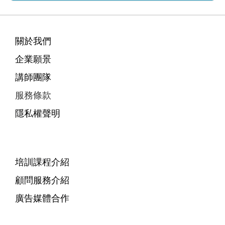
關於我們
企業願景
講師團隊
服務條款
隱私權聲明
培訓課程介紹
顧問服務介紹
廣告媒體合作