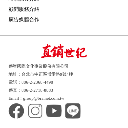
顧問服務介紹
廣告媒體合作
傳智國際文化事業股份有限公司
地址：台北市中正區博愛路9號4樓
電話：886-2-2368-4498
傳真：886-2-2718-8883
Email：group@brainet.com.tw