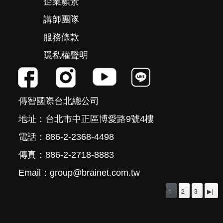
企業願景
講師團隊
服務條款
隱私權聲明
傳智國際台北總公司
地址：台北市中正區博愛路9號4樓
電話：886-2-2368-4498
傳真：886-2-2718-8883
Email：group@brainet.com.tw
1
2
3
▶|