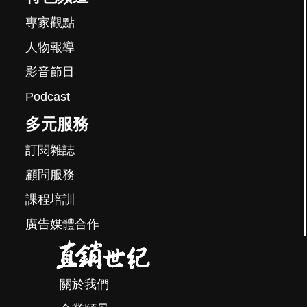
專家觀點
人物報導
影音節目
Podcast
多元服務
訂閱雜誌
顧問服務
課程培訓
廣告媒體合作
關於我們