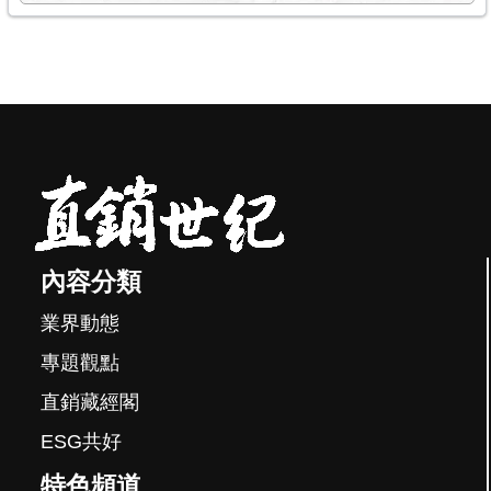
內容分類
業界動態
專題觀點
直銷藏經閣
ESG共好
特色頻道