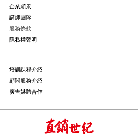
企業願景
講師團隊
服務條款
隱私權聲明
培訓課程介紹
顧問服務介紹
廣告媒體合作