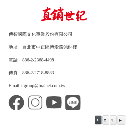
傳智國際文化事業股份有限公司
地址：台北市中正區博愛路9號4樓
電話：886-2-2368-4498
傳真：886-2-2718-8883
Email：group@brainet.com.tw
1
2
3
▶|