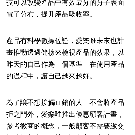
技可以改變產品中有效成分的分子表面
電子分布，提升產品吸收率。
產品有科學數據佐證，愛樂唯未來也計
畫推動透過健檢來檢視產品的效果，以
昨天的自己作為一個基準，在使用產品
的過程中，讓自己越來越好。
為了讓不想接觸直銷的人，不會將產品
拒之門外，愛樂唯推出優惠顧客計畫，
參考微商的概念，一般顧客不需要繳交