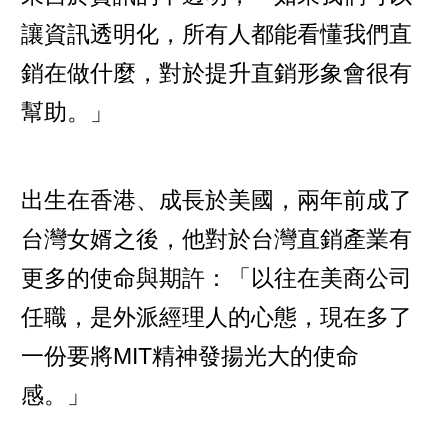
讓資訊透明化，所有人都能看懂我們直
銷在做什麼，對於提升直銷形象會很有
幫助。」
出生在香港、成長於美國，兩年前成了
台灣女婿之後，他對於台灣直銷產業有
更多的使命與期許：「以往在美商公司
任職，是外派經理人的心態，現在多了
一份要將MIT精神發揚光大的使命
感。」