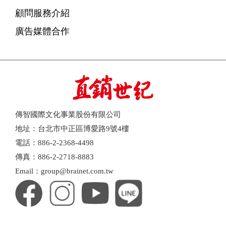
顧問服務介紹
廣告媒體合作
傳智國際文化事業股份有限公司
地址：台北市中正區博愛路9號4樓
電話：886-2-2368-4498
傳真：886-2-2718-8883
Email：group@brainet.com.tw