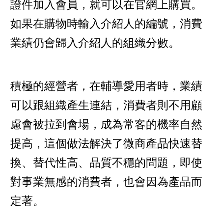
證件加入會員，就可以在官網上購買。
如果在購物時輸入介紹人的編號，消費
業績仍會歸入介紹人的組織分數。
積極的經營者，在輔導愛用者時，業績
可以跟組織產生連結，消費者則不用顧
慮會被拉到會場，成為常客的機率自然
提高，這個做法解決了微商產品快速替
換、替代性高、品質不穩的問題，即使
對事業無感的消費者，也會因為產品而
定著。