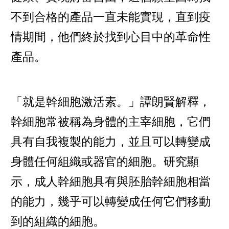
不到合格的產品一直未能實現，直到疫
情期間，他們終於找到心目中的革命性
產品。
「就是幹細胞激活素。」譚朗賢解釋，
幹細胞常被稱為身體的主宰細胞，它們
具有自我複製的能力，並且可以轉變成
身體任何組織或器官的細胞。研究顯
示，成人幹細胞具有與胚胎幹細胞相當
的能力，幾乎可以轉變成任何它們移動
到的組織的細胞。