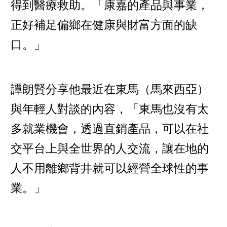
得到醫療救助。「康嘉的產品與事業，
正好補足偏鄉在健康與財富方面的缺
口。」
譚朗賢分享他最近在東馬（馬來西亞）
與年輕人對談的內容，「東馬也沒有太
多就業機會，透過直銷產品，可以在社
交平台上與全世界的人交流，讓在地的
人不用離鄉背井就可以經營全球性的事
業。」