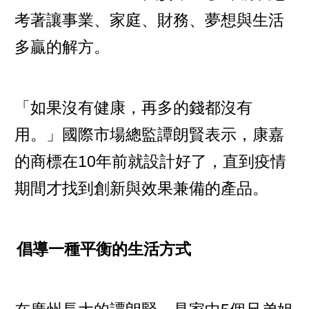
考著讓事業、家庭、財務、夢想與生活
多贏的解方。
「如果沒有健康，再多的錢都沒有
用。」國際市場總監譚朗賢表示，康嘉
的商標在10年前就設計好了，直到疫情
期間才找到創新與效果兼備的產品。
倡導一種平衡的生活方式