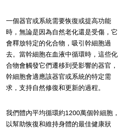
一個器官或系統需要恢復或提高功能
時，無論是因為自然老化還是受傷，它
會釋放特定的化合物，吸引幹細胞過
去。當幹細胞在血液中循環時，這些化
合物會觸發它們遷移到受影響的器官，
幹細胞會適應該器官或系統的特定需
求，支持自然修復和更新的過程。
我們體內平均循環約1200萬個幹細胞，
以幫助恢復和維持身體的最佳健康狀