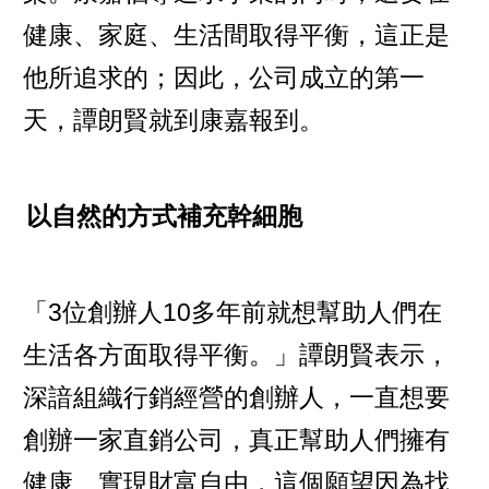
健康、家庭、生活間取得平衡，這正是
他所追求的；因此，公司成立的第一
天，譚朗賢就到康嘉報到。
以自然的方式補充幹細胞
「3位創辦人10多年前就想幫助人們在
生活各方面取得平衡。」譚朗賢表示，
深諳組織行銷經營的創辦人，一直想要
創辦一家直銷公司，真正幫助人們擁有
健康、實現財富自由，這個願望因為找