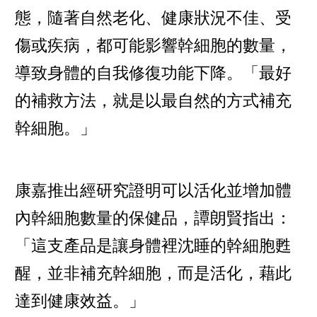
態，隨著自然老化、健康狀況不佳、受
傷或疾病，都可能影響幹細胞的數量，
導致身體的自我修復功能下降。「最好
的補救方法，就是以最自然的方式補充
幹細胞。」
康嘉推出經研究證明可以活化並增加體
內幹細胞數量的保健品，譚朗賢指出：
「這支產品是讓身體裡沈睡的幹細胞甦
醒，並非補充幹細胞，而是活化，藉此
達到健康效益。」