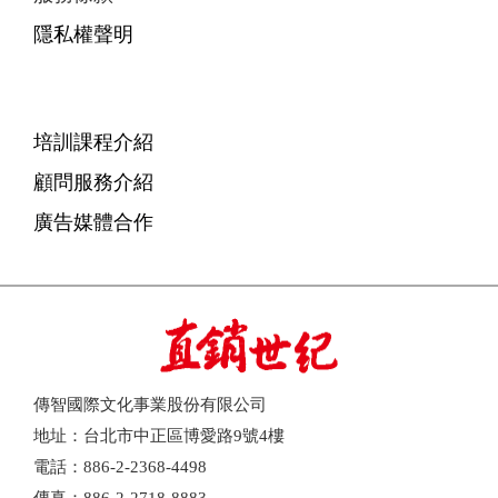
隱私權聲明
培訓課程介紹
顧問服務介紹
廣告媒體合作
傳智國際文化事業股份有限公司
地址：台北市中正區博愛路9號4樓
電話：886-2-2368-4498