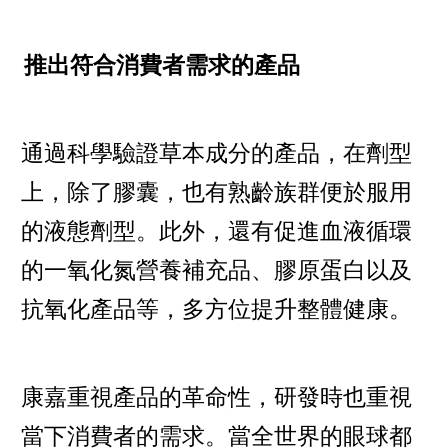
推出符合消費者需求的產品
通過科學驗證草本成分的產品，在劑型
上，除了膠囊，也有熟齡族群便於服用
的液態劑型。此外，還有促進血液循環
的一氧化氮營養補充品、膠原蛋白以及
抗氧化產品等，多方位提升整體健康。
康嘉重視產品的革命性，研發時也重視
當下消費者的需求。當全世界的眼球都