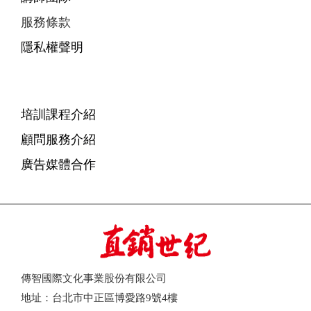
服務條款
隱私權聲明
培訓課程介紹
顧問服務介紹
廣告媒體合作
傳智國際文化事業股份有限公司
地址：台北市中正區博愛路9號4樓