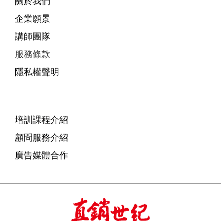
關於我們
企業願景
講師團隊
服務條款
隱私權聲明
培訓課程介紹
顧問服務介紹
廣告媒體合作