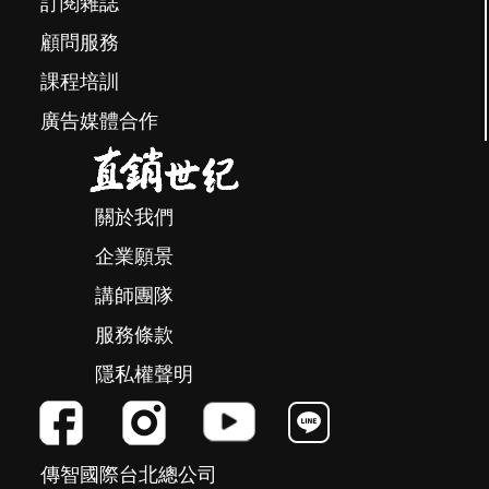
訂閱雜誌
顧問服務
課程培訓
廣告媒體合作
關於我們
企業願景
講師團隊
服務條款
隱私權聲明
傳智國際台北總公司