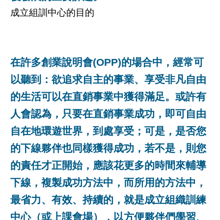
成立組訓中心的目的
在許多創業說明會(OPP)的場合中，經常可
以聽到：欲追求自主的事業、享受非凡自由
的生活可以在直銷事業中獲得滿足。或許有
人會認為，只要在直銷事業成功，即可自由
自在地環遊世界，到處享受；可是，是否您
的下線夥伴也同樣獲得成功，若不是，則您
的責任才正開始，應該花更多的時間來輔導
下線，複製成功方法中，而所用的方法中，
最省力、有效、持續的，就是成立組織訓練
中心（或上課會場），以方便夥伴們學習、