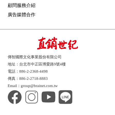
顧問服務介紹
廣告媒體合作
傳智國際文化事業股份有限公司
地址：台北市中正區博愛路9號4樓
電話：886-2-2368-4498
傳真：886-2-2718-8883
Email：group@brainet.com.tw