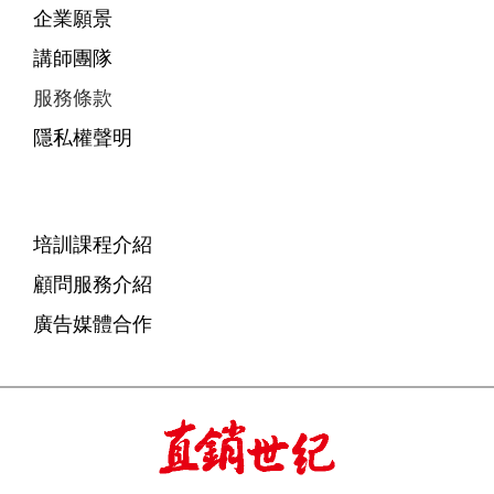
企業願景
講師團隊
服務條款
隱私權聲明
培訓課程介紹
顧問服務介紹
廣告媒體合作