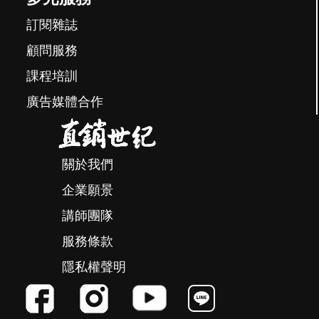
訂閱雜誌
顧問服務
課程培訓
廣告媒體合作
關於我們
企業願景
講師團隊
服務條款
隱私權聲明