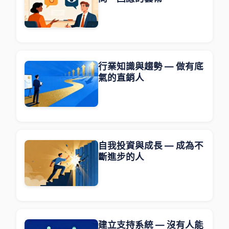
行業知識與趨勢 — 做有底
氣的直銷人
自我投資與成長 — 成為不
斷進步的人
建立支持系統 — 沒有人能