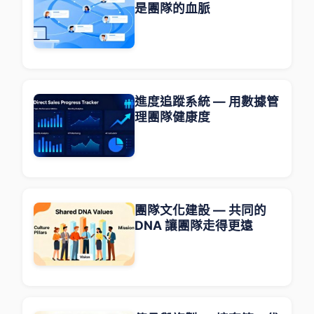
是團隊的血脈
進度追蹤系統 — 用數據管
理團隊健康度
團隊文化建設 — 共同的
DNA 讓團隊走得更遠