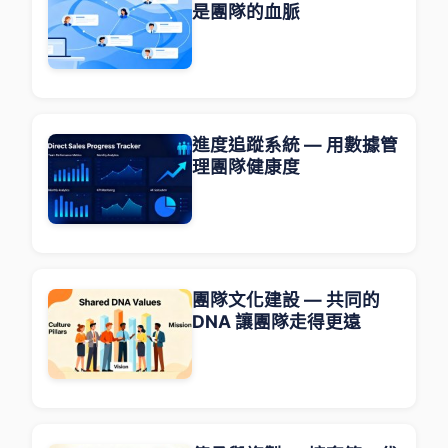
是團隊的血脈
進度追蹤系統 — 用數據管
理團隊健康度
團隊文化建設 — 共同的
DNA 讓團隊走得更遠