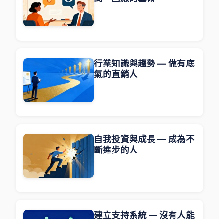
行業知識與趨勢 — 做有底
氣的直銷人
自我投資與成長 — 成為不
斷進步的人
建立支持系統 — 沒有人能