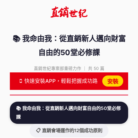
📚 我命由我：從直銷新人邁向財富
自由的50堂必修課
直銷世紀專案部重磅力作 ｜ 共 50 篇
快速安裝APP，輕鬆把握成功路
安裝
📚 我命由我：從直銷新人邁向財富自由的50堂必修
課
📋 直銷會場運作的12個成功原則