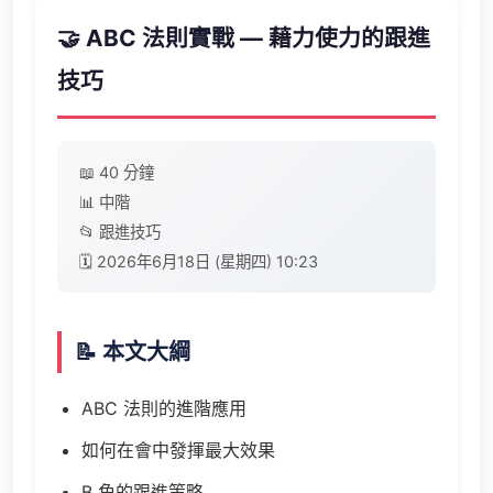
🤝 ABC 法則實戰 — 藉力使力的跟進
技巧
📖 40 分鐘
📊 中階
📂 跟進技巧
🗓️ 2026年6月18日 (星期四) 10:23
📝 本文大綱
ABC 法則的進階應用
如何在會中發揮最大效果
B 角的跟進策略