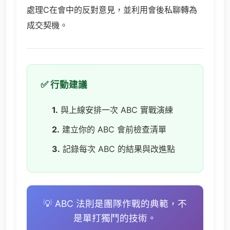
處理C在會中的反對意見，並利用會後私聊轉為
成交契機。
✅ 行動建議
1.
與上線安排一次 ABC 實戰演練
2.
建立你的 ABC 會前檢查清單
3.
記錄每次 ABC 的結果與改進點
💡 ABC 法則是團隊作戰的典範，不
是單打獨鬥的技術。