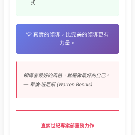
式
💡 真實的領導，比完美的領導更有
力量。
領導者最好的風格，就是做最好的自己。
— 華倫·班尼斯 (Warren Bennis)
直銷世紀專案部重磅力作