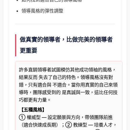
領導風格的彈性調整
做真實的領導者，比做完美的領導者
更重要
許多直銷領導者試圖模仿其他成功領袖的風格，
結果反而 失去了自己的特色。領導風格沒有對
錯，只有適合與 不適合。當你用真實的自己來領
導時，團隊感受到的 是真誠與一致，這比任何技
巧都更有力量。
【五種風格】
① 權威型 — 設定願景與方向，帶領團隊前進
（適合快速成長期）；② 教練型 — 培養人才，