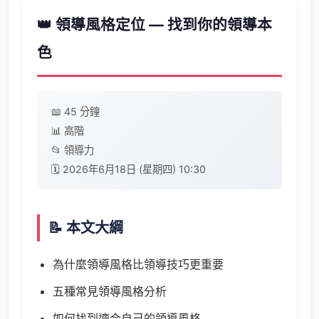
👑 領導風格定位 — 找到你的領導本
色
📖 45 分鐘
📊 高階
📂 領導力
🗓️ 2026年6月18日 (星期四) 10:30
📝 本文大綱
為什麼領導風格比領導技巧更重要
五種常見領導風格分析
如何找到適合自己的領導風格