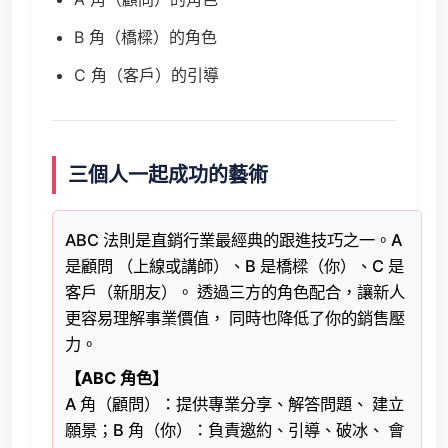
B 角（橋樑）的角色
C 角（客戶）的引導
三個人一起成功的藝術
ABC 法則是直銷行業最經典的跟進技巧之一。A
是顧問 （上線或講師）、B 是橋樑（你）、C 是
客戶（新朋友）。 透過三方的角色配合，讓新人
更容易理解事業價值， 同時也降低了你的銷售壓
力。
【ABC 角色】
A 角（顧問）：提供專業分享、解答問題、 建立
願景；B 角（你）：負責邀約、引導、破冰、 會