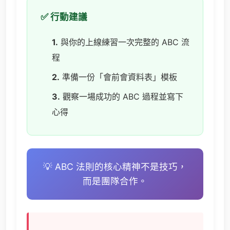
✅ 行動建議
1.
與你的上線練習一次完整的 ABC 流
程
2.
準備一份「會前會資料表」模板
3.
觀察一場成功的 ABC 過程並寫下
心得
💡 ABC 法則的核心精神不是技巧，
而是團隊合作。