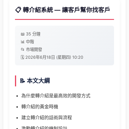
📋 轉介紹系統 — 讓客戶幫你找客戶
📖 35 分鐘
📊 中階
📂 市場開發
🗓️ 2026年6月18日 (星期四) 10:20
📝 本文大綱
為什麼轉介紹是最高效的開發方式
轉介紹的黃金時機
建立轉介紹的話術與流程
激勵轉介紹的機制設計