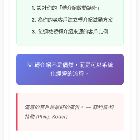
1.
設計你的「轉介紹啟動話術」
2.
為你的老客戶建立轉介紹激勵方案
3.
每週檢視轉介紹來源的客戶比例
💡 轉介紹不是偶然，而是可以系統
化經營的流程。
滿意的客戶是最好的廣告。 — 菲利普·科
特勒 (Philip Kotler)