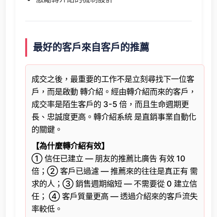
最好的客戶來自客戶的推薦
成交之後，最重要的工作不是立刻尋找下一位客
戶，而是啟動 轉介紹。經由轉介紹而來的客戶，
成交率是陌生客戶的 3-5 倍，而且生命週期更
長、忠誠度更高。轉介紹系統 是直銷事業自動化
的關鍵。
【為什麼轉介紹有效】
① 信任已建立 — 朋友的推薦比廣告 有效 10
倍；② 客戶已過濾 — 推薦來的往往是真正有 需
求的人；③ 銷售週期縮短 — 不需要從 0 建立信
任； ④ 客戶質量更高 — 透過介紹來的客戶流失
率較低。