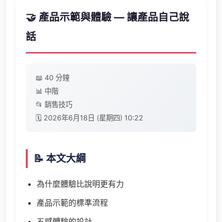
🤝 產品示範與體驗 — 讓產品自己說
話
📖 40 分鐘
📊 中階
📂 銷售技巧
🗓️ 2026年6月18日 (星期四) 10:22
📝 本文大綱
為什麼體驗比說明更有力
產品示範的標準流程
五感體驗的設計