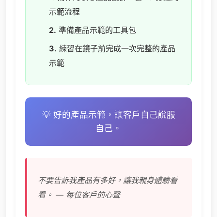
示範流程
2.
準備產品示範的工具包
3.
練習在鏡子前完成一次完整的產品
示範
💡 好的產品示範，讓客戶自己說服
自己。
不要告訴我產品有多好，讓我親身體驗看
看。 — 每位客戶的心聲