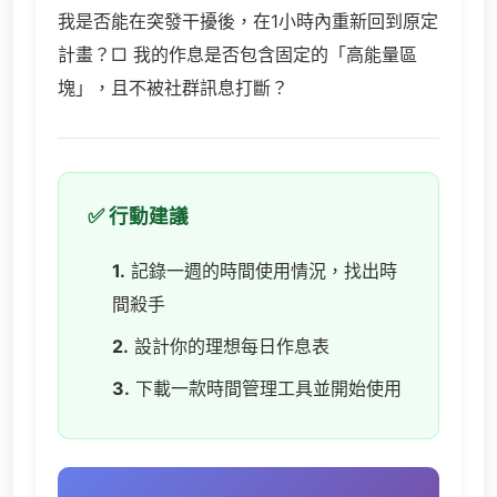
我是否能在突發干擾後，在1小時內重新回到原定
計畫？□ 我的作息是否包含固定的「高能量區
塊」，且不被社群訊息打斷？
✅ 行動建議
1.
記錄一週的時間使用情況，找出時
間殺手
2.
設計你的理想每日作息表
3.
下載一款時間管理工具並開始使用