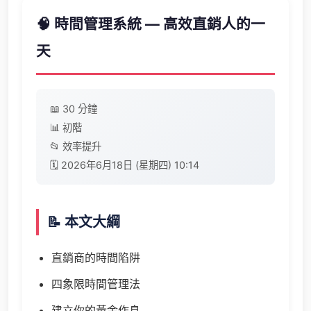
🧠 時間管理系統 — 高效直銷人的一
天
📖 30 分鐘
📊 初階
📂 效率提升
🗓️ 2026年6月18日 (星期四) 10:14
📝 本文大綱
直銷商的時間陷阱
四象限時間管理法
建立你的黃金作息