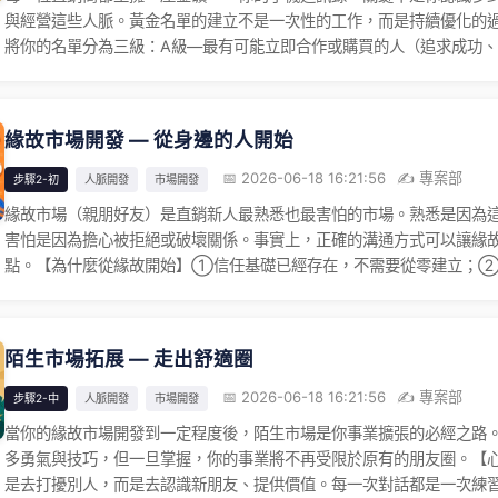
與經營這些人脈。黃金名單的建立不是一次性的工作，而是持續優化的過
將你的名單分為三級：A級—最有可能立即合作或購買的人（追求成功、
緣故市場開發 — 從身邊的人開始
📅 2026-06-18 16:21:56
✍️ 專案部
步驟2-初
人脈開發
市場開發
緣故市場（親朋好友）是直銷新人最熟悉也最害怕的市場。熟悉是因為
害怕是因為擔心被拒絕或破壞關係。事實上，正確的溝通方式可以讓緣
點。【為什麼從緣故開始】①信任基礎已經存在，不需要從零建立；②
陌生市場拓展 — 走出舒適圈
📅 2026-06-18 16:21:56
✍️ 專案部
步驟2-中
人脈開發
市場開發
當你的緣故市場開發到一定程度後，陌生市場是你事業擴張的必經之路
多勇氣與技巧，但一旦掌握，你的事業將不再受限於原有的朋友圈。【
是去打擾別人，而是去認識新朋友、提供價值。每一次對話都是一次練