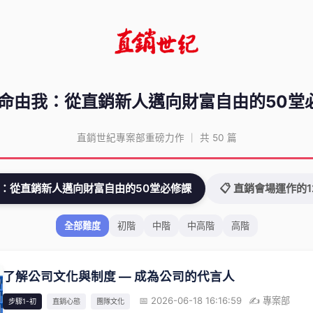
 我命由我：從直銷新人邁向財富自由的50堂
直銷世紀專案部重磅力作 ｜ 共 50 篇
由我：從直銷新人邁向財富自由的50堂必修課
📋 直銷會場運作的
全部難度
初階
中階
中高階
高階
了解公司文化與制度 — 成為公司的代言人
📅 2026-06-18 16:16:59
✍️ 專案部
步驟1-初
直銷心態
團隊文化