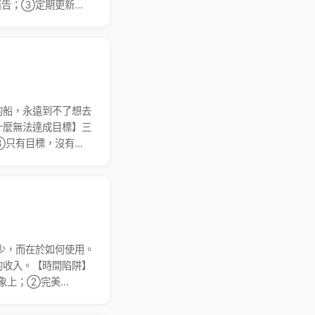
廣告；③定期更新…
的船，永遠到不了想去
什麼無法達成目標】三
③只有目標，沒有…
少，而在於如何使用。
的收入。【時間陷阱】
象上；②完美…