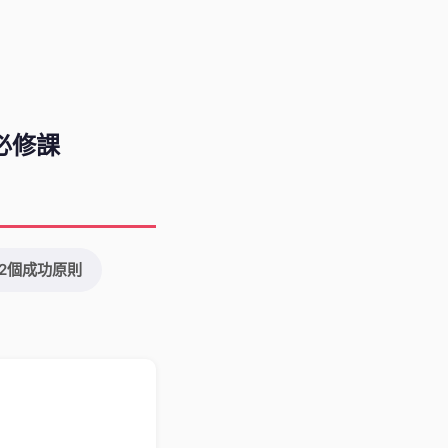
必修課
12個成功原則