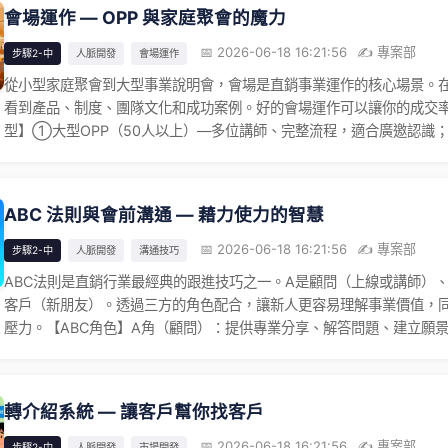
會場運作 — OPP 與家庭聚會的魔力
📅 2026-06-18 16:21:56
✍️ 專案部
步驟2-中
人脈開發
會場運作
從小型家庭聚會到大型事業說明會，會場是直銷事業運作的核心場景。
看到產品、制度、團隊文化和成功案例。好的會場運作可以讓你的成交率
型】①大型OPP（50人以上）—多位講師、完整流程，適合廣邀認識
ABC 法則與會前溝通 — 藉力使力的智慧
📅 2026-06-18 16:21:56
✍️ 專案部
步驟2-中
人脈開發
溝通技巧
ABC法則是直銷行業最經典的跟進技巧之一。A是顧問（上線或講師）、
客戶（新朋友）。透過三方的角色配合，讓新人更容易理解事業價值，
壓力。【ABC角色】A角（顧問）：提供專業分享、解答問題、建立願景
轉介紹系統 — 讓客戶幫你找客戶
📅 2026-06-18 16:21:56
✍️ 專案部
步驟2-中
人脈開發
市場開發