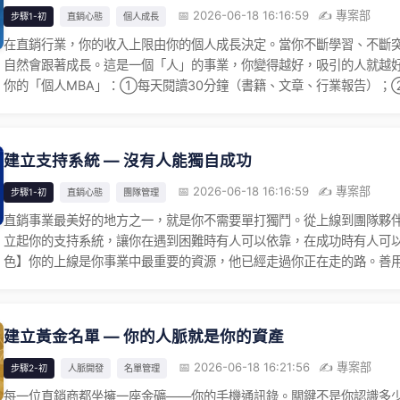
📅 2026-06-18 16:16:59
✍️ 專案部
步驟1-初
直銷心態
個人成長
在直銷行業，你的收入上限由你的個人成長決定。當你不斷學習、不斷
自然會跟著成長。這是一個「人」的事業，你變得越好，吸引的人就越
你的「個人MBA」：①每天閱讀30分鐘（書籍、文章、行業報告）；
建立支持系統 — 沒有人能獨自成功
📅 2026-06-18 16:16:59
✍️ 專案部
步驟1-初
直銷心態
團隊管理
直銷事業最美好的地方之一，就是你不需要單打獨鬥。從上線到團隊夥
立起你的支持系統，讓你在遇到困難時有人可以依靠，在成功時有人可
色】你的上線是你事業中最重要的資源，他已經走過你正在走的路。善
建立黃金名單 — 你的人脈就是你的資產
📅 2026-06-18 16:21:56
✍️ 專案部
步驟2-初
人脈開發
名單管理
每一位直銷商都坐擁一座金礦——你的手機通訊錄。關鍵不是你認識多