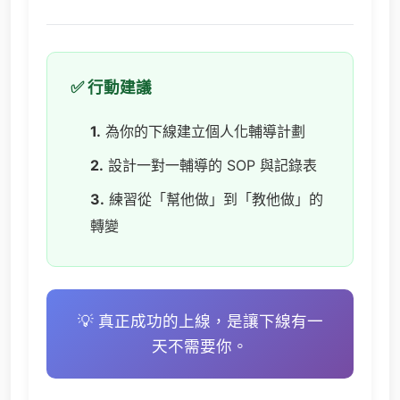
✅ 行動建議
1.
為你的下線建立個人化輔導計劃
2.
設計一對一輔導的 SOP 與記錄表
3.
練習從「幫他做」到「教他做」的
轉變
💡 真正成功的上線，是讓下線有一
天不需要你。