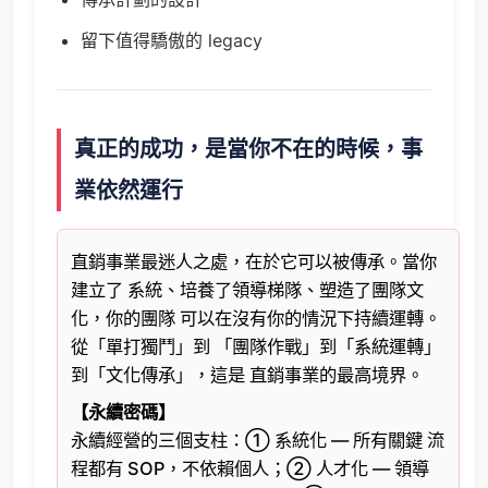
留下值得驕傲的 legacy
真正的成功，是當你不在的時候，事
業依然運行
直銷事業最迷人之處，在於它可以被傳承。當你
建立了 系統、培養了領導梯隊、塑造了團隊文
化，你的團隊 可以在沒有你的情況下持續運轉。
從「單打獨鬥」到 「團隊作戰」到「系統運轉」
到「文化傳承」，這是 直銷事業的最高境界。
【永續密碼】
永續經營的三個支柱：① 系統化 — 所有關鍵 流
程都有 SOP，不依賴個人；② 人才化 — 領導