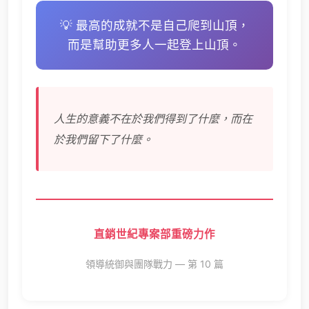
💡 最高的成就不是自己爬到山頂，
而是幫助更多人一起登上山頂。
人生的意義不在於我們得到了什麼，而在
於我們留下了什麼。
直銷世紀專案部重磅力作
領導統御與團隊戰力 — 第 10 篇