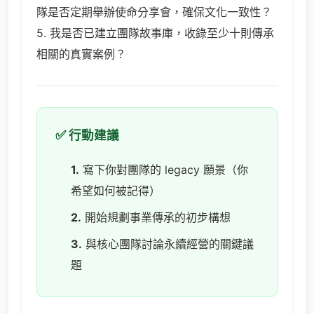
隊是否定期舉辦使命分享會，確保文化一致性？
5. 我是否已建立團隊故事庫，收錄至少十則傳承
相關的真實案例？
✅ 行動建議
1.
寫下你對團隊的 legacy 願景（你
希望如何被記得）
2.
開始規劃事業傳承的初步構想
3.
與核心團隊討論永續經營的關鍵議
題