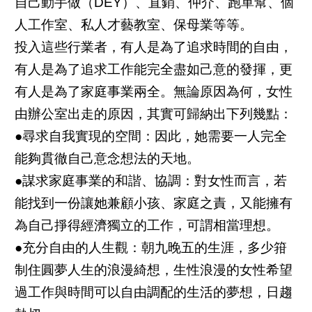
自己動手做（DEY）、直銷、仲介、跑單幫、個
人工作室、私人才藝教室、保母業等等。
投入這些行業者，有人是為了追求時間的自由，
有人是為了追求工作能完全盡如己意的發揮，更
有人是為了家庭事業兩全。無論原因為何，女性
由辦公室出走的原因，其實可歸納出下列幾點：
●尋求自我實現的空間：因此，她需要一人完全
能夠貫徹自己意念想法的天地。
●謀求家庭事業的和諧、協調：對女性而言，若
能找到一份讓她兼顧小孩、家庭之責，又能擁有
為自己掙得經濟獨立的工作，可謂相當理想。
●充分自由的人生觀：朝九晚五的生涯，多少箝
制住圓夢人生的浪漫綺想，生性浪漫的女性希望
過工作與時間可以自由調配的生活的夢想，日趨