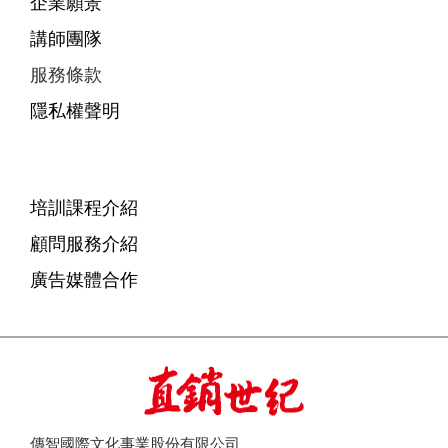
企業願景
講師團隊
服務條款
隱私權聲明
培訓課程介紹
顧問服務介紹
廣告媒體合作
傳智國際文化事業股份有限公司