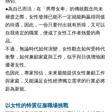
熱切。
●為自己而活：在「男尊女卑」的傳統觀念尚未
褪盡之際，女性發揮已能不一定就能夠贏得同值
的待遇，因此，一份只要付出就有所得，又可以
自我肯定的職業，便成了女性工作者熱愛的商
品。
不過，無論時代如何演變，女性觀念如何受時代
衝擊，如何兼顧家庭與工作，似乎與日俱增地困
擾著女性。
也因此，專家預估，未來最能提供女性兼顧工作
與家庭，又能滿足女性經濟獨立需求的行業必將
蔚為新寵。
以女性的特質征服職場挑戰