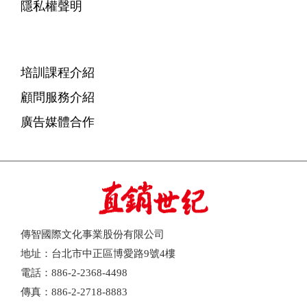
隱私權聲明
培訓課程介紹
顧問服務介紹
廣告媒體合作
傳智國際文化事業股份有限公司
地址：台北市中正區博愛路9號4樓
電話：886-2-2368-4498
傳真：886-2-2718-8883