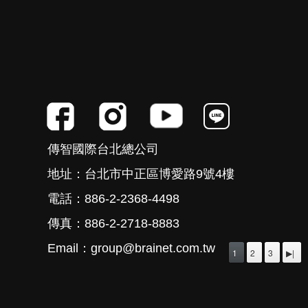
傳智國際台北總公司
地址：台北市中正區博愛路9號4樓
電話：886-2-2368-4498
傳真：886-2-2718-8883
Email：group@brainet.com.tw
1
2
3
▶|