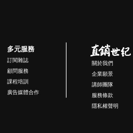
多元服務
訂閱雜誌
關於我們
顧問服務
企業願景
課程培訓
講師團隊
廣告媒體合作
服務條款
隱私權聲明