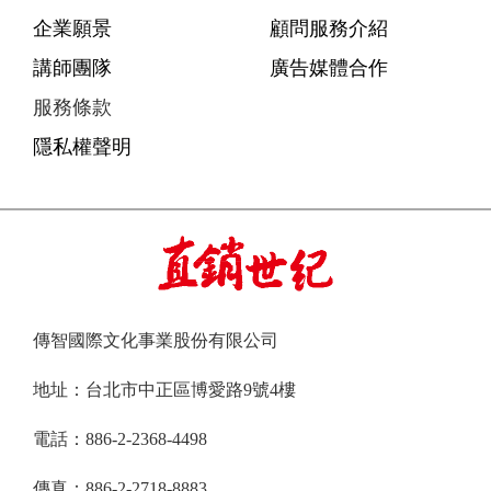
企業願景
顧問服務介紹
講師團隊
廣告媒體合作
服務條款
隱私權聲明
傳智國際文化事業股份有限公司
地址：台北市中正區博愛路9號4樓
電話：886-2-2368-4498
傳真：886-2-2718-8883