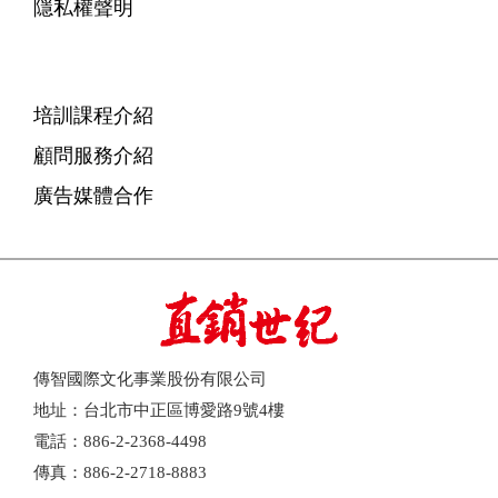
隱私權聲明
培訓課程介紹
顧問服務介紹
廣告媒體合作
傳智國際文化事業股份有限公司
地址：台北市中正區博愛路9號4樓
電話：886-2-2368-4498
傳真：886-2-2718-8883