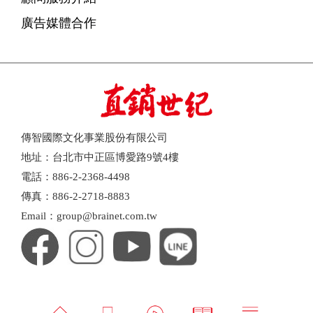
廣告媒體合作
傳智國際文化事業股份有限公司
地址：台北市中正區博愛路9號4樓
電話：886-2-2368-4498
傳真：886-2-2718-8883
Email：group@brainet.com.tw