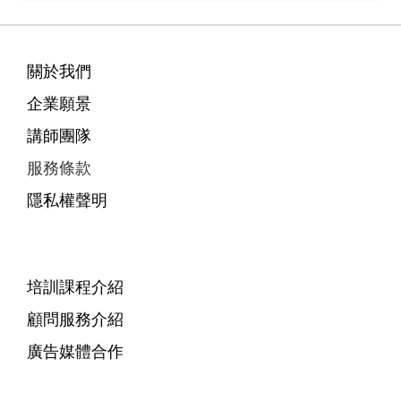
關於我們
企業願景
講師團隊
服務條款
隱私權聲明
培訓課程介紹
顧問服務介紹
廣告媒體合作