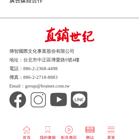
廣告媒體合作
傳智國際文化事業股份有限公司
地址：台北市中正區博愛路9號4樓
電話：886-2-2368-4498
傳真：886-2-2718-8883
Email：group@brainet.com.tw
首頁
我的書籤
影音專區
雜誌
選單