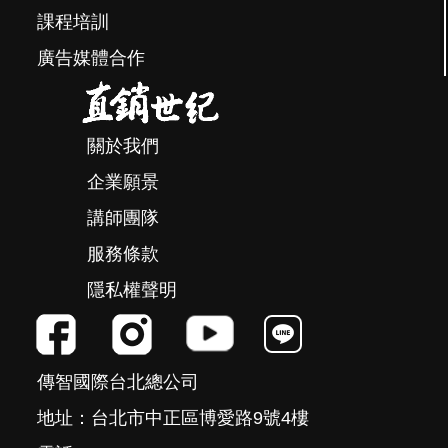
課程培訓
廣告媒體合作
關於我們
企業願景
講師團隊
服務條款
隱私權聲明
傳智國際台北總公司
地址：台北市中正區博愛路9號4樓